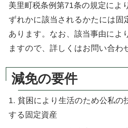
美里町税条例第71条の規定によ
ずれかに該当されるかたには固
あります。なお、該当事由によ
ますので、詳しくはお問い合わ
減免の要件
1. 貧困により生活のため公私
する固定資産