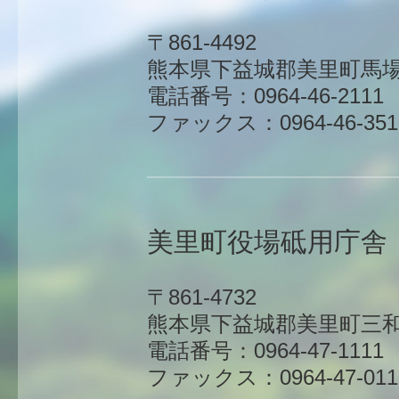
〒861-4492
熊本県下益城郡美里町馬場1
電話番号：0964-46-2111
ファックス：0964-46-351
美里町役場砥用庁舎
〒861-4732
熊本県下益城郡美里町三和
電話番号：0964-47-1111
ファックス：0964-47-011