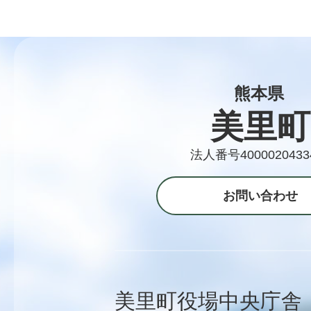
熊本県
美里町
法人番号4000020433
お問い合わせ
美里町役場中央庁舎