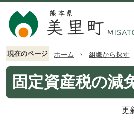
現在のページ
ホーム
組織から探す
固定資産税の減
更