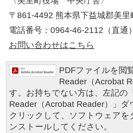
〈美里町役場 中央庁舎〉
〒861-4492 熊本県下益城郡美里
電話番号：0964-46-2112（直通）​​​​​​
お問い合わせはこちら
PDFファイルを閲覧
Reader（Acroba
す。お持ちでない方は、左記の「A
Reader（Acrobat Reade
クリックして、ソフトウェアを
ンストールしてください。