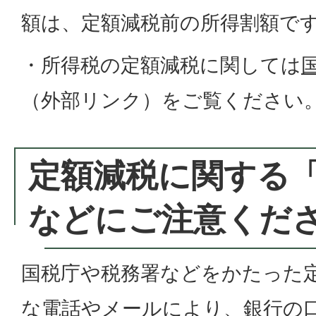
額は、定額減税前の所得割額で
・所得税の定額減税に関しては
（外部リンク）
をご覧ください
定額減税に関する
などにご注意くだ
国税庁や税務署などをかたった
な電話やメールにより、銀行の