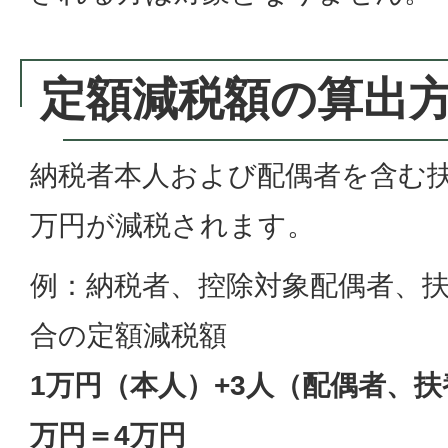
定額減税額の算出
納税者本人および配偶者を含む扶
万円が減税されます。
例：納税者、控除対象配偶者、
合の定額減税額
1万円（本人）+3人（配偶者、扶
万円＝4万円