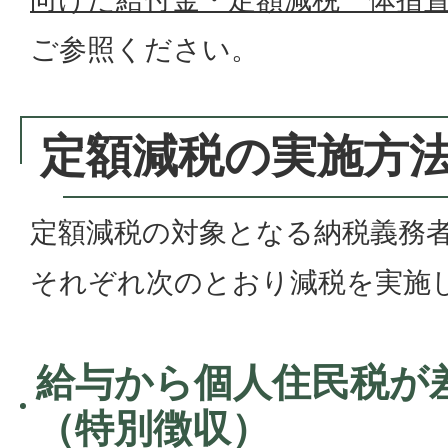
ご参照ください。
定額減税の実施方
定額減税の対象となる納税義務
それぞれ次のとおり減税を実施
給与から個人住民税が
（特別徴収）