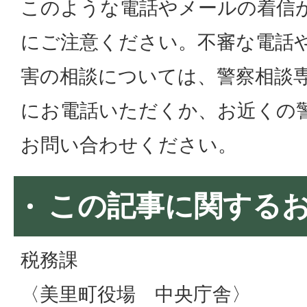
このような電話やメールの着信
にご注意ください。不審な電話
害の相談については、警察相談専
にお電話いただくか、お近くの
お問い合わせください。
この記事に関する
税務課
〈美里町役場 中央庁舎〉