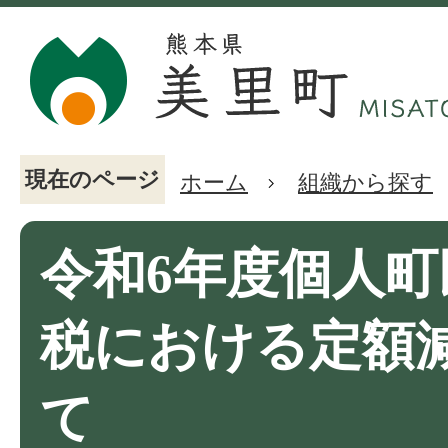
現在のページ
ホーム
組織から探す
令和6年度個人町
税における定額
て