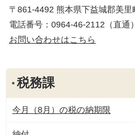
〒861-4492 熊本県下益城郡美里
電話番号：0964-46-2112（直通）​​​​​​
お問い合わせはこちら
税務課
今月（8月）の税の納期限
納付