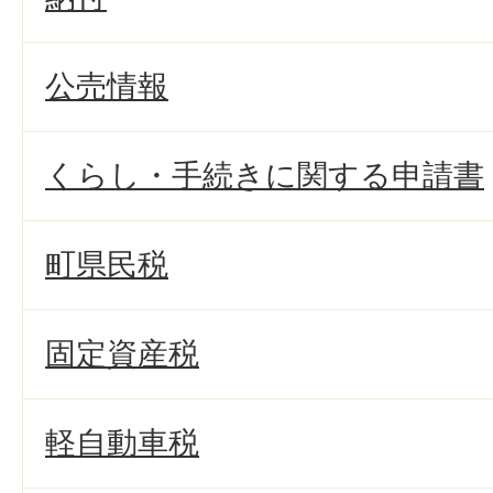
公売情報
くらし・手続きに関する申請書
町県民税
固定資産税
軽自動車税