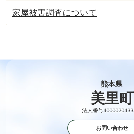
家屋被害調査について
熊本県
美里町
法人番号4000020433
お問い合わせ