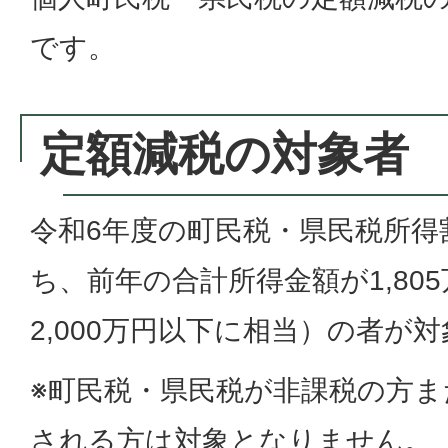
です。
定額減税の対象者
令和6年度の町民税・県民税所得
ち、前年の合計所得金額が1,80
2,000万円以下に相当）の者が
※町民税・県民税が非課税の方
される方は対象となりません。