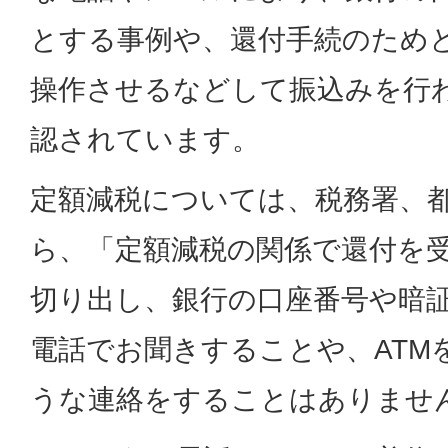
とする事例や、還付手続のためと
操作させるなどして振込みを行
認されています。
定額減税については、税務署、
ら、「定額減税の関係で還付を
切り出し、銀行の口座番号や暗
電話でお聞きすることや、ATM
うな連絡をすることはありませ