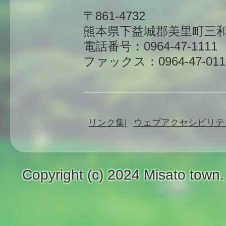
〒861-4732
熊本県下益城郡美里町三和
電話番号：0964-47-1111
ファックス：0964-47-011
リンク集
ウェブアクセシビリテ
Copyright (c) 2024 Misato town.