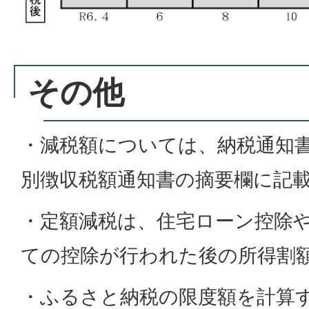
その他
・減税額については、納税通知
別徴収税額通知書の摘要欄に記
・定額減税は、住宅ローン控除
ての控除が行われた後の所得割
・ふるさと納税の限度額を計算