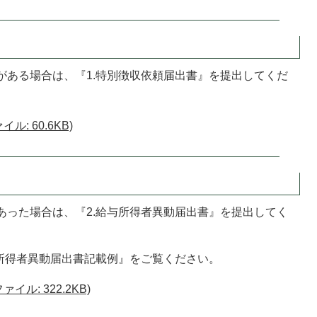
がある場合は、『1.特別徴収依頼届出書』を提出してくだ
ル: 60.6KB)
あった場合は、『2.給与所得者異動届出書』を提出してく
所得者異動届出書記載例』をご覧ください。
イル: 322.2KB)