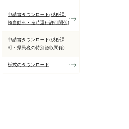
申請書ダウンロード(税務課:
軽自動車・臨時運行許可関係)
申請書ダウンロード(税務課:
町・県民税の特別徴収関係)
様式のダウンロード