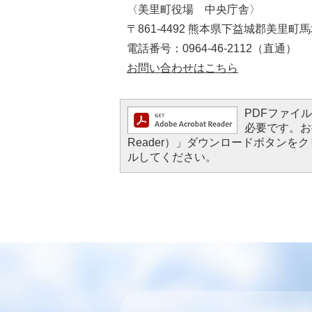
〈美里町役場 中央庁舎〉
〒861-4492 熊本県下益城郡美里町馬
電話番号：0964-46-2112（直通）​​​​​​​
お問い合わせはこちら
PDFファイルを
必要です。お持
Reader）」ダウンロードボタン
ルしてください。