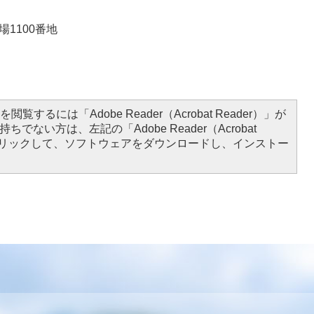
場1100番地
閲覧するには「Adobe Reader（Acrobat Reader）」が
ちでない方は、左記の「Adobe Reader（Acrobat
をクリックして、ソフトウェアをダウンロードし、インストー