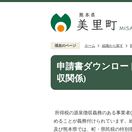
現在のページ
ホーム
組織から探す
申請書ダウンロー
収関係)
所得税の源泉徴収義務のある事業者(
めることが義務付けられています。
及び熊本県では、町・県民税の特別