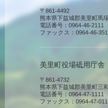
〒861-4492
熊本県下益城郡美里町馬場1
電話番号：0964-46-2111
ファックス：0964-46-351
美里町役場砥用庁舎
〒861-4732
熊本県下益城郡美里町三和
電話番号：0964-47-1111
ファックス：0964-47-011