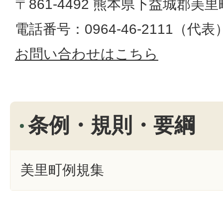
〒861-4492 熊本県下益城郡美里
電話番号：0964-46-2111（代表）​​​​​​
お問い合わせはこちら
条例・規則・要綱
美里町例規集