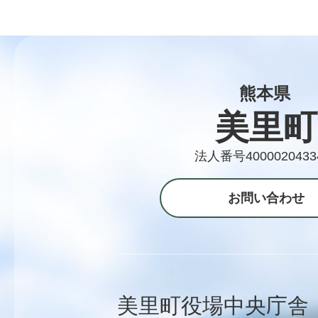
熊本県
美里町
法人番号4000020433
お問い合わせ
美里町役場中央庁舎