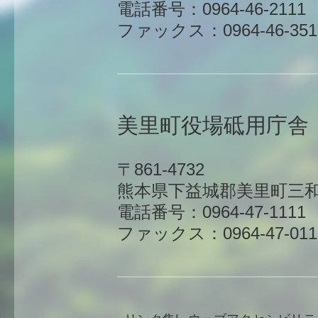
電話番号：0964-46-2111
ファックス：0964-46-351
美里町役場砥用庁舎
〒861-4732
熊本県下益城郡美里町三和
電話番号：0964-47-1111
ファックス：0964-47-011