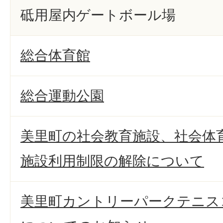
砥用屋内ゲートボール場
総合体育館
総合運動公園
美里町の社会教育施設、社会体
施設利用制限の解除について
美里町カントリーパークテニス