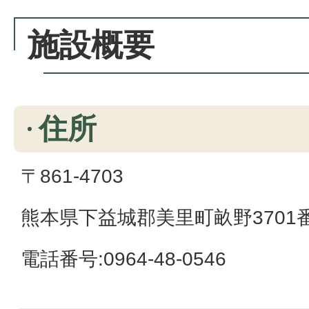
施設概要
住所
〒861-4703
熊本県下益城郡美里町畝野3701
電話番号:0964-48-0546