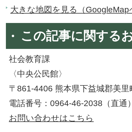
大きな地図を見る（GoogleMa
この記事に関する
社会教育課
〈中央公民館〉
〒861-4406 熊本県下益城郡美
電話番号：0964-46-2038（直通）​​​​​​
お問い合わせはこちら