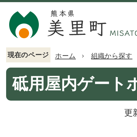
現在のページ
ホーム
組織から探す
砥用屋内ゲート
更