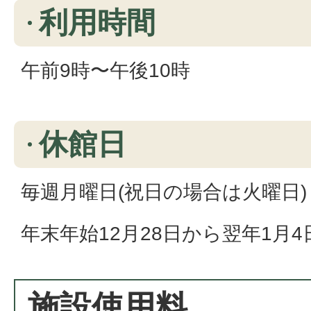
利用時間
午前9時〜午後10時
休館日
毎週月曜日(祝日の場合は火曜日)
年末年始12月28日から翌年1月
施設使用料