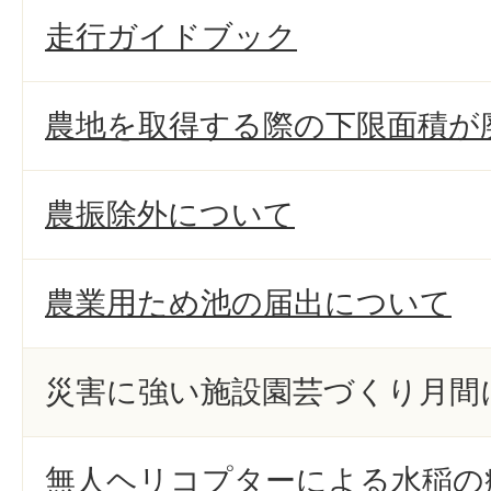
走行ガイドブック
農地を取得する際の下限面積が
農振除外について
農業用ため池の届出について
災害に強い施設園芸づくり月間
無人ヘリコプターによる水稲の