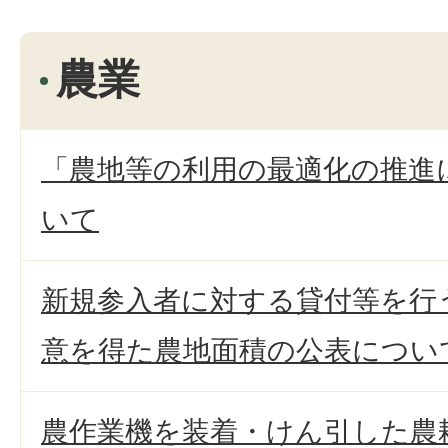
農業
「農地等の利用の最適化の推進
いて
新規参入者に対する貸付等を行
意を得た農地面積の公表につい
農作業機を装着・けん引した農