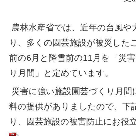
農林水産省では、近年の台風や
り、多くの園芸施設が被災した
前の6月と降雪前の11月を「災
り月間」と定めています。
災害に強い施設園芸づくり月間
料の提供がありましたので、下
り、園芸施設の被害防止にお役