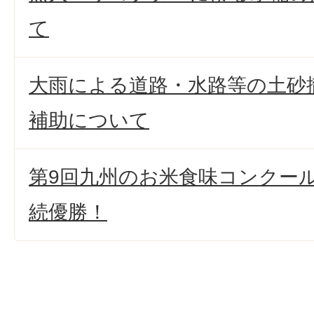
て
大雨による道路・水路等の土砂
補助について
第9回九州のお米食味コンクール
続優勝！