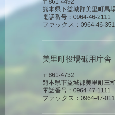
〒861-4492
熊本県下益城郡美里町馬場1
電話番号：0964-46-2111
ファックス：0964-46-351
美里町役場砥用庁舎
〒861-4732
熊本県下益城郡美里町三和
電話番号：0964-47-1111
ファックス：0964-47-011