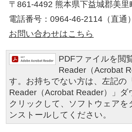
〒861-4492 熊本県下益城郡美里
電話番号：0964-46-2114（直通）​​​​​​
お問い合わせはこちら
PDFファイルを閲覧
Reader（Acroba
す。お持ちでない方は、左記の「A
Reader（Acrobat Reade
クリックして、ソフトウェアを
ンストールしてください。