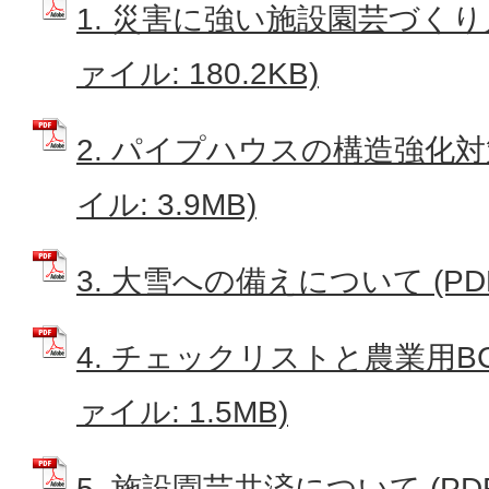
1. 災害に強い施設園芸づくり
ァイル: 180.2KB)
2. パイプハウスの構造強化対
イル: 3.9MB)
3. 大雪への備えについて (PDF
4. チェックリストと農業用BC
ァイル: 1.5MB)
5. 施設園芸共済について (PDF