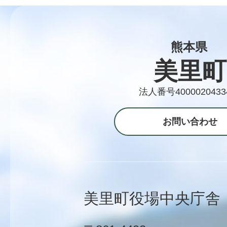
熊本県
美里町
法人番号4000020433
お問い合わせ
美里町役場中央庁舎