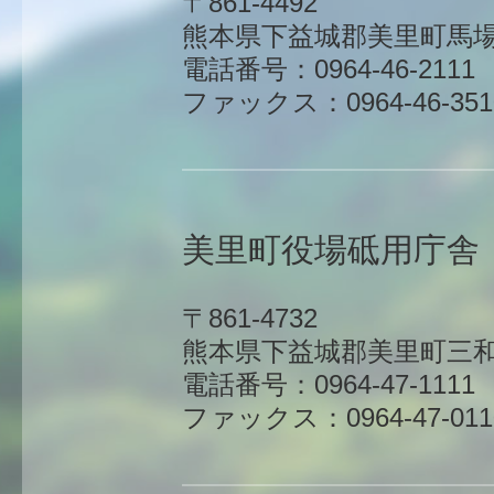
〒861-4492
熊本県下益城郡美里町馬場1
電話番号：0964-46-2111
ファックス：0964-46-351
美里町役場砥用庁舎
〒861-4732
熊本県下益城郡美里町三和
電話番号：0964-47-1111
ファックス：0964-47-011