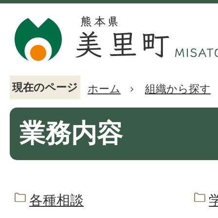
現在のページ
ホーム
組織から探す
業務内容
各種相談