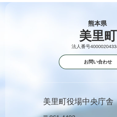
熊本県
美里町
法人番号4000020433
お問い合わせ
美里町役場中央庁舎