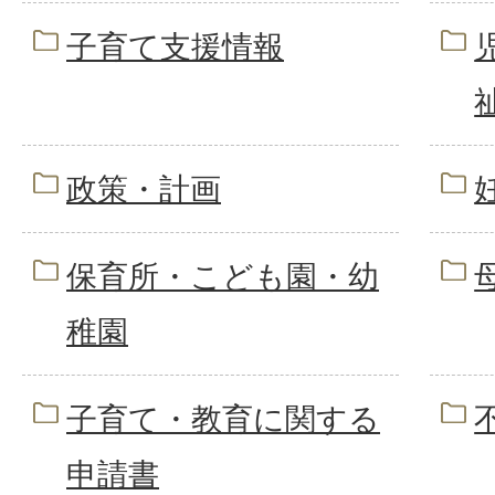
子育て支援情報
政策・計画
保育所・こども園・幼
稚園
子育て・教育に関する
申請書