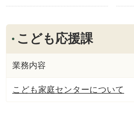
こども応援課
業務内容
こども家庭センターについて