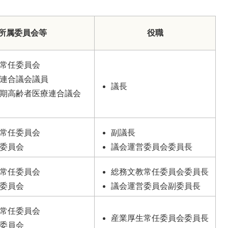
所属委員会等
役職
常任委員会
連合議会議員
議長
期高齢者医療連合議会
常任委員会
副議長
委員会
議会運営委員会委員長
常任委員会
総務文教常任委員会委員長
委員会
議会運営委員会副委員長
常任委員会
産業厚生常任委員会委員長
委員会