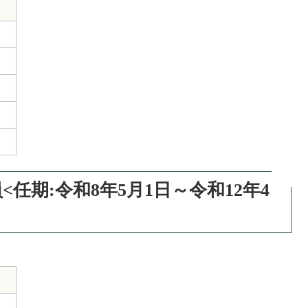
任期:令和8年5月1日～令和12年4