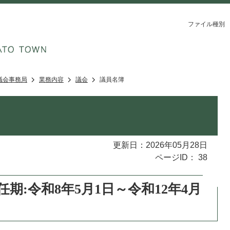
ファイル種別
議会事務局
業務内容
議会
議員名簿
更新日：2026年05月28日
ページID：
38
期:令和8年5月1日～令和12年4月