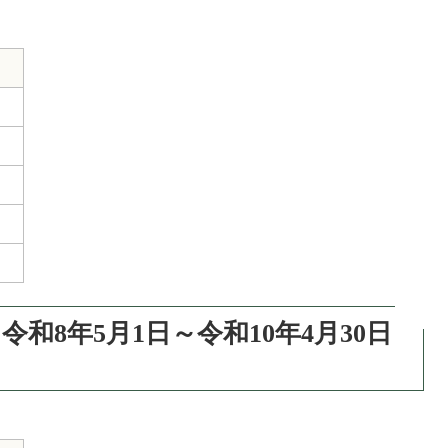
令和8年5月1日～令和10年4月30日