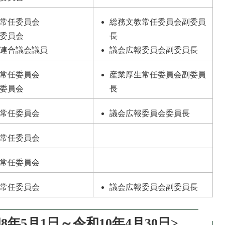
常任委員会
総務文教常任委員会副委員
委員会
長
連合議会議員
議会広報委員会副委員長
常任委員会
産業厚生常任委員会副委員
委員会
長
常任委員会
議会広報委員会委員長
常任委員会
常任委員会
常任委員会
議会広報委員会副委員長
年5月1日～令和10年4月30日>