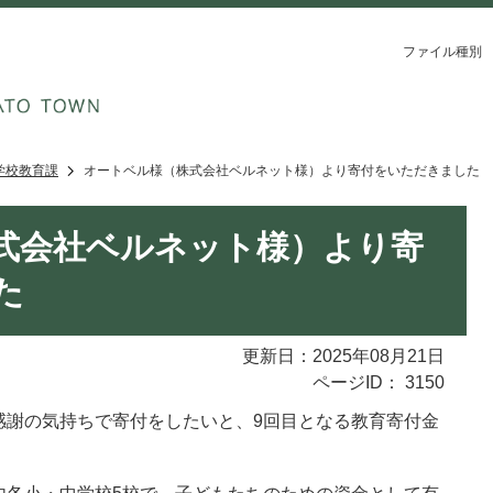
ファイル種別
学校教育課
オートベル様（株式会社ベルネット様）より寄付をいただきました
式会社ベルネット様）より寄
た
更新日：2025年08月21日
ページID：
3150
感謝の気持ちで寄付をしたいと、9回目となる教育寄付金