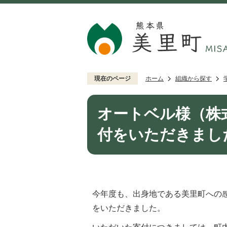
現在のページ
ホーム
組織から探す
オートベル様（株
付をいただきまし
今年度も、出身地である美里町への
をいただきました。