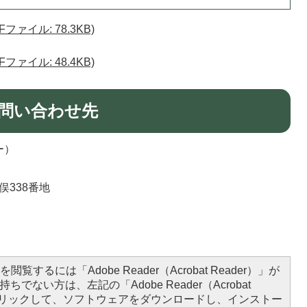
ァイル: 78.3KB)
ァイル: 48.4KB)
問い合わせ先
ー）
俣338番地
閲覧するには「Adobe Reader（Acrobat Reader）」が
ちでない方は、左記の「Adobe Reader（Acrobat
をクリックして、ソフトウェアをダウンロードし、インストー