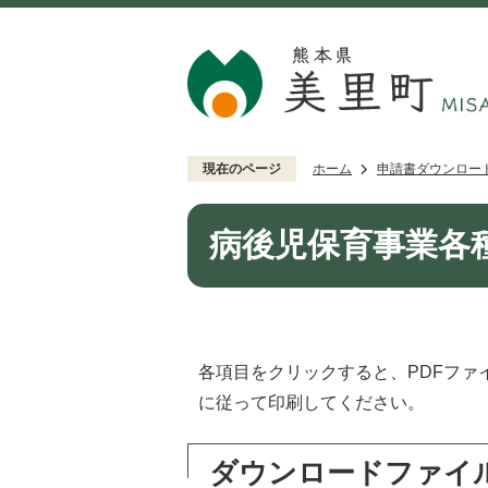
現在のページ
ホーム
申請書ダウンロー
病後児保育事業各
各項目をクリックすると、PDFフ
に従って印刷してください。
ダウンロードファイ