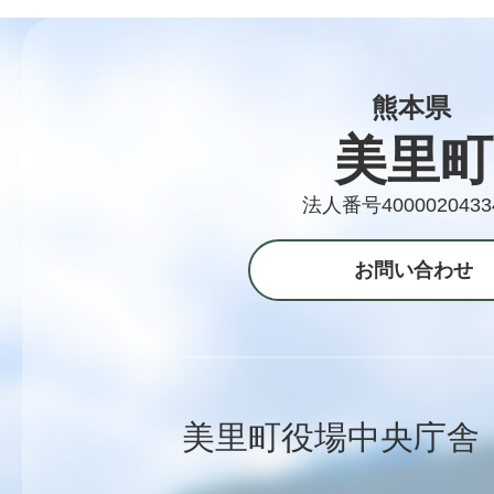
熊本県
美里町
法人番号4000020433
お問い合わせ
美里町役場中央庁舎