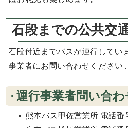
石段までの公共交
石段付近までバスが運行してい
事業者にお問い合わせください
運行事業者問い合わ
熊本バス甲佐営業所 電話番号 09