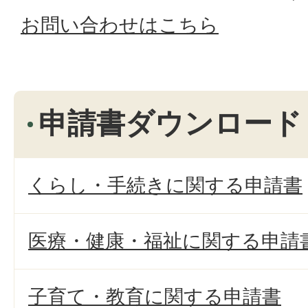
お問い合わせはこちら
申請書ダウンロード
くらし・手続きに関する申請書
医療・健康・福祉に関する申請
子育て・教育に関する申請書