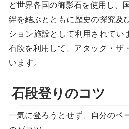
ど世界各国の御影石を使用し、
絆を結ぶとともに歴史の探究及
ション施設として利用されていま
石段を利用して、アタック・ザ
います。
石段登りのコツ
一気に登ろうとせず、自分のペ