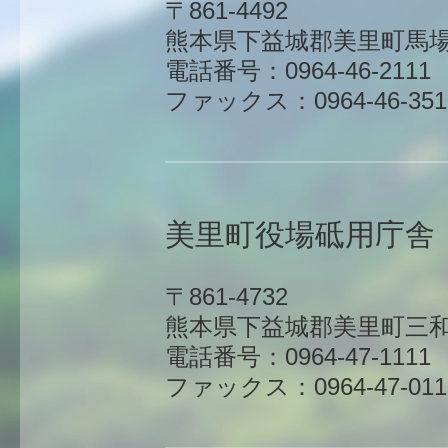
〒861-4492
熊本県下益城郡美里町馬場1
電話番号：0964-46-2111
ファックス：0964-46-351
美里町役場砥用庁舎
〒861-4732
熊本県下益城郡美里町三和
電話番号：0964-47-1111
ファックス：0964-47-011