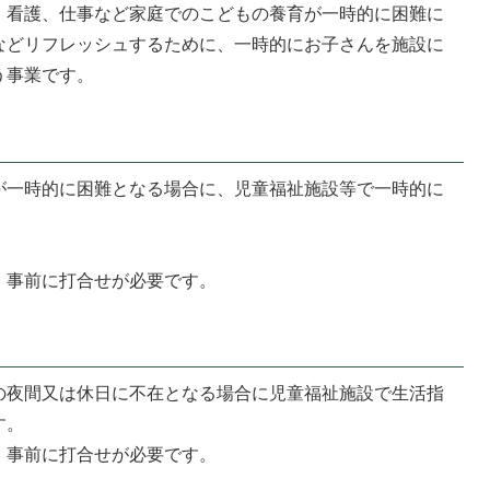
、看護、仕事など家庭でのこどもの養育が一時的に困難に
などリフレッシュするために、一時的にお子さんを施設に
う事業です。
が一時的に困難となる場合に、児童福祉施設等で一時的に
、事前に打合せが必要です。
の夜間又は休日に不在となる場合に児童福祉施設で生活指
す。
、事前に打合せが必要です。