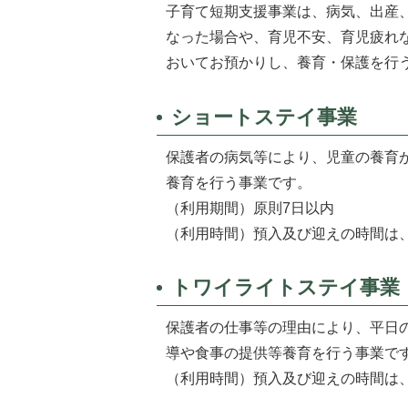
子育て短期支援事業は、病気、出産
なった場合や、育児不安、育児疲れ
おいてお預かりし、養育・保護を行
ショートステイ事業
保護者の病気等により、児童の養育
養育を行う事業です。
（利用期間）原則7日以内
（利用時間）預入及び迎えの時間は
トワイライトステイ事業
保護者の仕事等の理由により、平日
導や食事の提供等養育を行う事業で
（利用時間）預入及び迎えの時間は