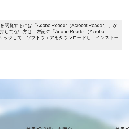
閲覧するには「Adobe Reader（Acrobat Reader）」が
ちでない方は、左記の「Adobe Reader（Acrobat
をクリックして、ソフトウェアをダウンロードし、インストー