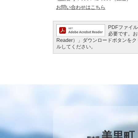
お問い合わせはこちら
PDFファイルを
必要です。お持
Reader）」ダウンロードボタン
ルしてください。
美里町