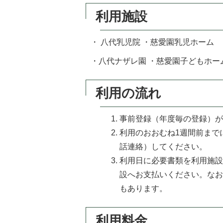
利用施設
・ 八代乳児院 ・慈愛園乳児ホーム
・八代ナザレ園 ・慈愛園子どもホー
利用の流れ
事前登録（年度毎の登録）
利用のおおむね1週間前まで
話連絡）してください。
利用日に必要書類を利用施
設へお支払いください。な
もあります。
利用料金