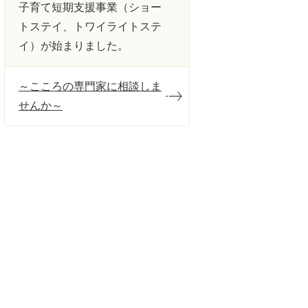
子育て短期支援事業（ショー
トステイ、トワイライトステ
イ）が始まりました。
～こころの専門家に相談しま
せんか～