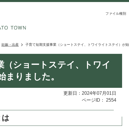
ファイル種別
妊娠・出産
子育て短期支援事業（ショートステイ、トワイライトステイ）が始
業（ショートステイ、トワイ
始まりました。
更新日：2024年07月01日
ページID：
2554
とは