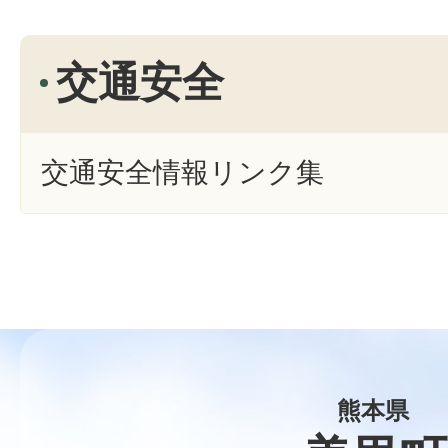
交通安全
交通安全情報リンク集
熊本県