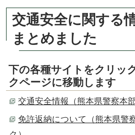
交通安全に関する
まとめました
下の各種サイトをクリッ
クページに移動します
交通安全情報（熊本県警察本
免許返納について（熊本県警
ク）