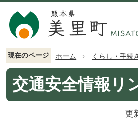
現在のページ
ホーム
くらし・手続
交通安全情報リ
更