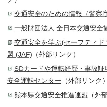
交通安全のための情報（警察
一般財団法人 全日本交通安全
交通安全を学ぶ(セーフティド
盟 (JAF)
（外部リンク）
SDカードや運転経歴・事故証
安全運転センター
（外部リンク
熊本県交通安全推進連盟
（外