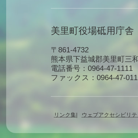
美里町役場砥用庁舎
〒861-4732
熊本県下益城郡美里町三和
電話番号：0964-47-1111
ファックス：0964-47-011
リンク集
ウェブアクセシビリテ