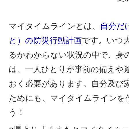
マイタイムラインとは、
自分だ
と）の防災行動計画
です。いつ
るかわからない状況の中で、身
は、一人ひとりが事前の備えや
おく必要があります。自分及び
ためにも、マイタイムラインを
う！