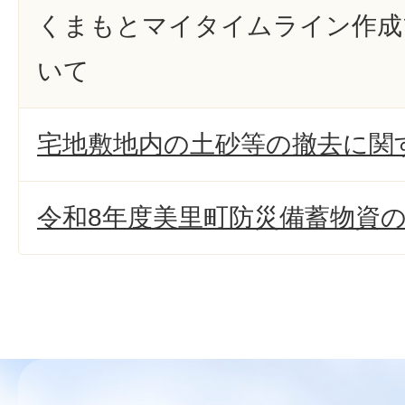
くまもとマイタイムライン作成
いて
宅地敷地内の土砂等の撤去に関
令和8年度美里町防災備蓄物資