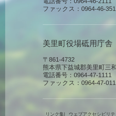
電話番号：0964-46-2111
ファックス：0964-46-351
美里町役場砥用庁舎
〒861-4732
熊本県下益城郡美里町三和
電話番号：0964-47-1111
ファックス：0964-47-011
リンク集
ウェブアクセシビリテ