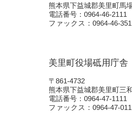
熊本県下益城郡美里町馬場1
電話番号：0964-46-2111
ファックス：0964-46-351
美里町役場砥用庁舎
〒861-4732
熊本県下益城郡美里町三和
電話番号：0964-47-1111
ファックス：0964-47-011