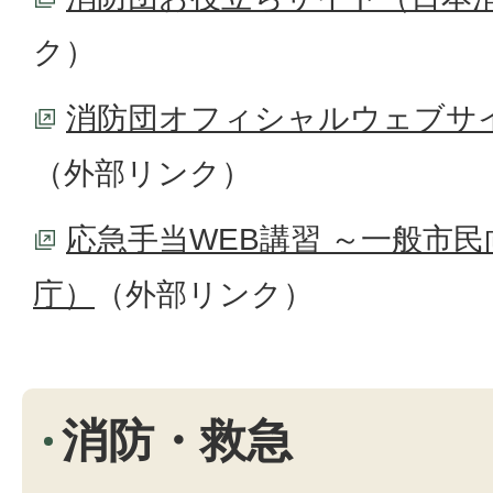
ク）
消防団オフィシャルウェブサ
（外部リンク）
応急手当WEB講習 ～一般市
庁）
（外部リンク）
消防・救急