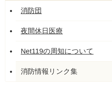
消防団
夜間休日医療
Net119の周知について
消防情報リンク集