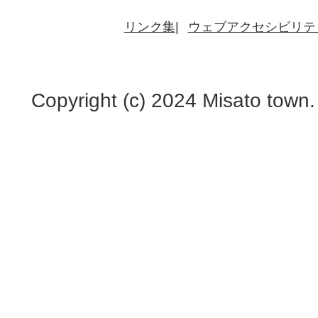
リンク集
ウェブアクセシビリテ
Copyright (c) 2024 Misato town.