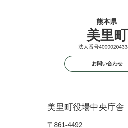
熊本県
美里町
法人番号4000020433
お問い合わせ
美里町役場中央庁舎
〒861-4492