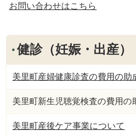
お問い合わせはこちら
健診（妊娠・出産）
美里町産婦健康診査の費用の助
美里町新生児聴覚検査の費用の
美里町産後ケア事業について