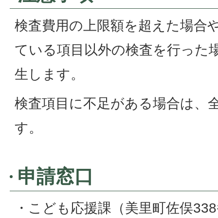
検査費用の上限額を超えた場合
ている項目以外の検査を行った
生します。
検査項目に不足がある場合は、
す。
申請窓口
・こども応援課（美里町佐俣338