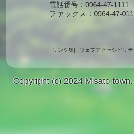
電話番号：0964-47-1111
ファックス：0964-47-011
リンク集
ウェブアクセシビリテ
Copyright (c) 2024 Misato town.