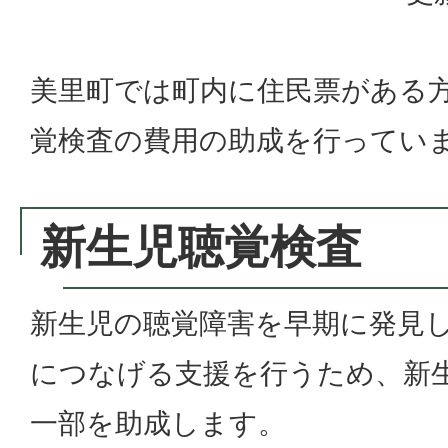
美里町では町内に住民票がある
覚検査の費用の助成を行ってい
新生児聴覚検査
新生児の聴覚障害を早期に発見
につなげる支援を行うため、新
一部を助成します。