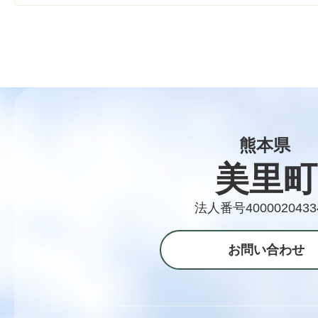
熊本県
美里町
法人番号4000020433
お問い合わせ