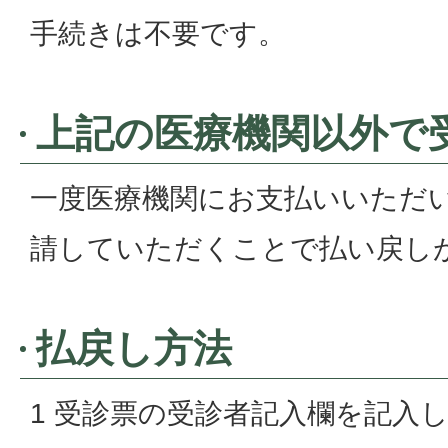
手続きは不要です。
上記の医療機関以外で
一度医療機関にお支払いいただ
請していただくことで払い戻し
払戻し方法
1 受診票の受診者記入欄を記入