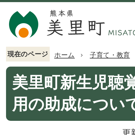
現在のページ
ホーム
子育て・教育
美里町新生児聴
用の助成につい
更