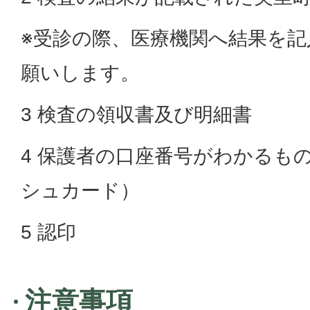
※受診の際、医療機関へ結果を
願いします。
3 検査の領収書及び明細書
4 保護者の口座番号がわかるも
シュカード）
5 認印
注意事項