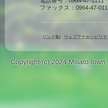
電話番号：0964-47-1111
ファックス：0964-47-011
リンク集
ウェブアクセシビリテ
Copyright (c) 2024 Misato town.