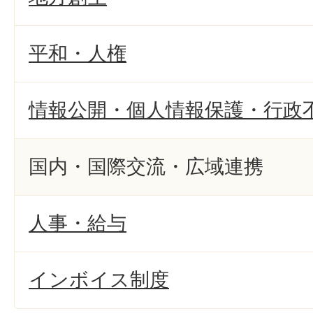
平和・人権
情報公開・個人情報保護・行政
国内・国際交流・広域連携
人事・給与
インボイス制度