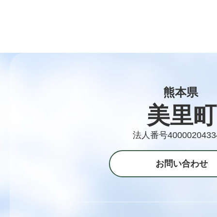
熊本県
美里町
法人番号4000020433
お問い合わせ