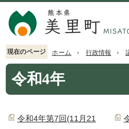
現在のページ
ホーム
行政情報
令和4年
令和4年第7回(11月21