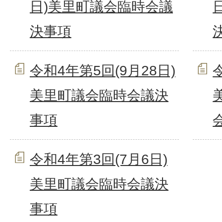
日)美里町議会臨時会議
決事項
令和4年第5回(9月28日)
美里町議会臨時会議決
事項
令和4年第3回(7月6日)
美里町議会臨時会議決
事項