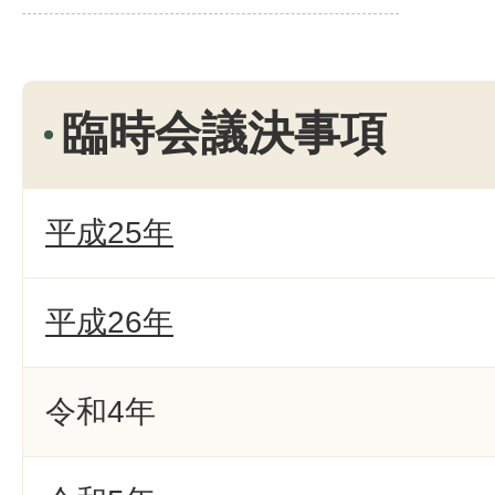
臨時会議決事項
平成25年
平成26年
令和4年