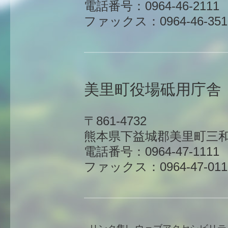
電話番号：0964-46-2111
ファックス：0964-46-351
美里町役場砥用庁舎
〒861-4732
熊本県下益城郡美里町三和
電話番号：0964-47-1111
ファックス：0964-47-011