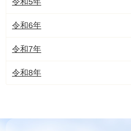
令和5年
令和6年
令和7年
令和8年