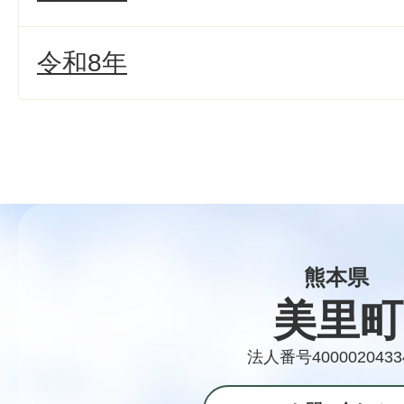
令和8年
熊本県
美里町
法人番号4000020433