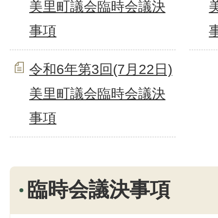
美里町議会臨時会議決
事項
令和6年第3回(7月22日)
美里町議会臨時会議決
事項
臨時会議決事項