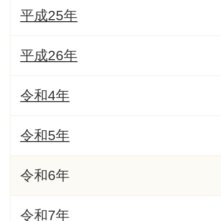
平成25年
平成26年
令和4年
令和5年
令和6年
令和7年