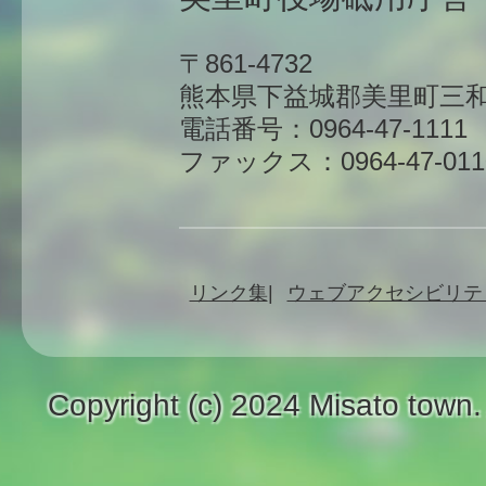
〒861-4732
熊本県下益城郡美里町三和
電話番号：0964-47-1111
ファックス：0964-47-011
リンク集
ウェブアクセシビリテ
Copyright (c) 2024 Misato town.