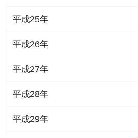
平成25年
平成26年
平成27年
平成28年
平成29年