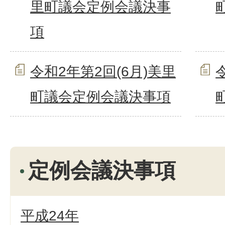
里町議会定例会議決事
項
令和2年第2回(6月)美里
町議会定例会議決事項
定例会議決事項
平成24年