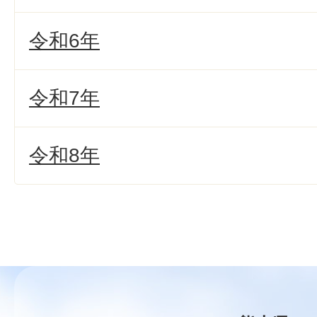
令和6年
令和7年
令和8年