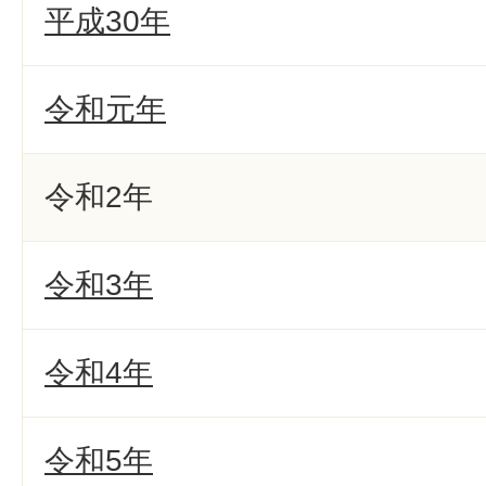
平成30年
令和元年
令和2年
令和3年
令和4年
令和5年