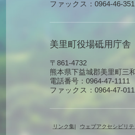
ファックス：0964-46-351
美里町役場砥用庁舎
〒861-4732
熊本県下益城郡美里町三和
電話番号：0964-47-1111
ファックス：0964-47-011
リンク集
ウェブアクセシビリテ