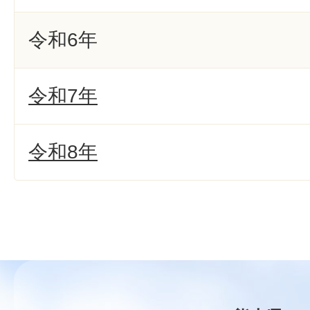
令和6年
令和7年
令和8年