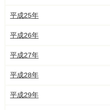
平成25年
平成26年
平成27年
平成28年
平成29年