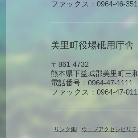
ファックス：0964-46-351
美里町役場砥用庁舎
〒861-4732
熊本県下益城郡美里町三和
電話番号：0964-47-1111
ファックス：0964-47-011
リンク集
ウェブアクセシビリテ