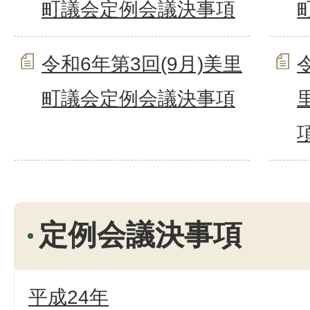
町議会定例会議決事項
令和6年第3回(9月)美里
町議会定例会議決事項
定例会議決事項
平成24年