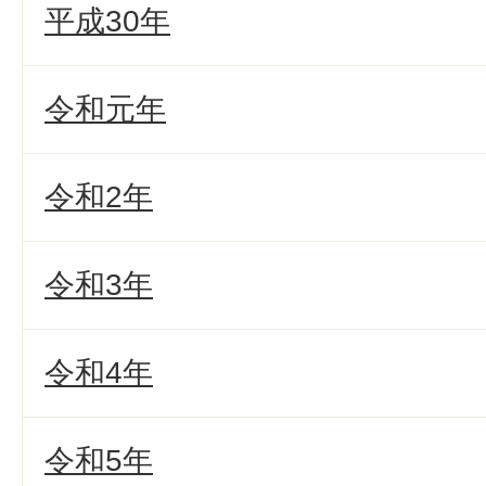
平成30年
令和元年
令和2年
令和3年
令和4年
令和5年