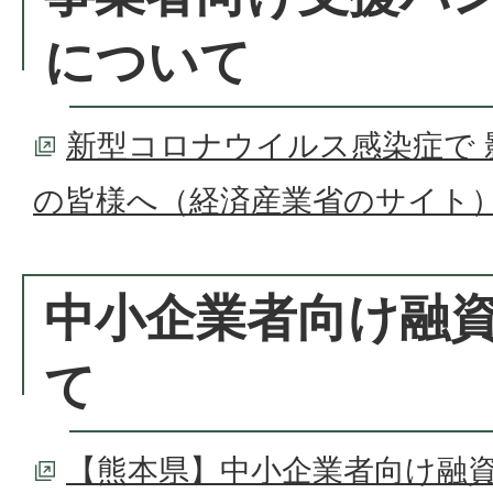
について
新型コロナウイルス感染症で 
の皆様へ（経済産業省のサイト
中小企業者向け融
て
【熊本県】中小企業者向け融