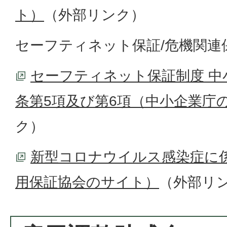
ト）
（外部リンク）
セーフティネット保証/危機関連
セーフティネット保証制度 中
条第5項及び第6項（中小企業庁
ク）
新型コロナウイルス感染症に
用保証協会のサイト）
（外部リ