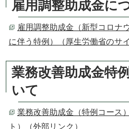
雇用調整助成金に
雇用調整助成金（新型コロナ
に伴う特例）（厚生労働省のサ
業務改善助成金特
いて
業務改善助成金（特例コース
ト）
（外部リンク）