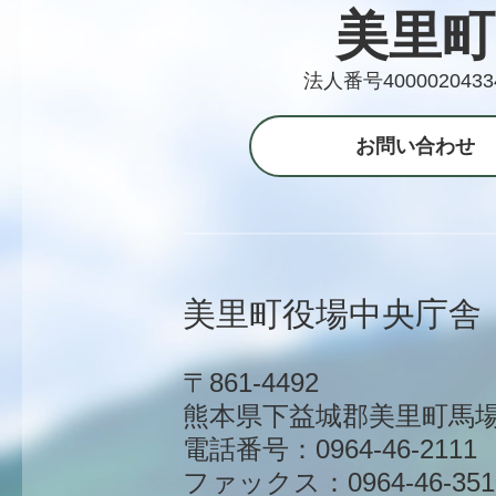
美里町
法人番号4000020433
お問い合わせ
美里町役場中央庁舎
〒861-4492
熊本県下益城郡美里町馬場1
電話番号：0964-46-2111
ファックス：0964-46-351