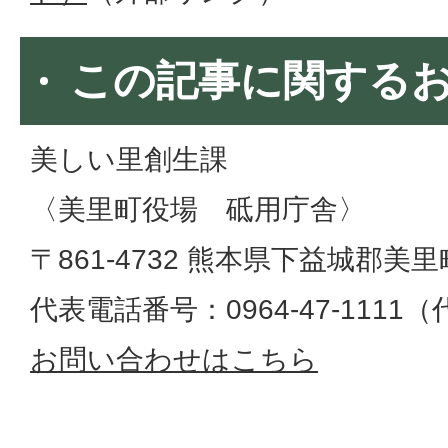
この記事に関する
美しい里創生課
〈美里町役場 砥用庁舎〉
〒861-4732 熊本県下益城郡美
代表電話番号：0964-47-1111
お問い合わせはこちら