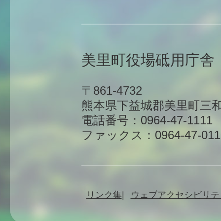
美里町役場砥用庁舎
〒861-4732
熊本県下益城郡美里町三和
電話番号：0964-47-1111
ファックス：0964-47-011
リンク集
ウェブアクセシビリテ