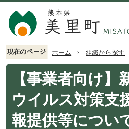
現在のページ
ホーム
組織から探す
【事業者向け】
ウイルス対策支
報提供等につい