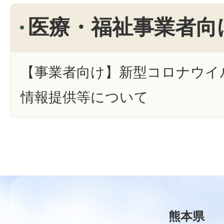
医療・福祉事業者向
【事業者向け】新型コロナウイ
情報提供等について
熊本県