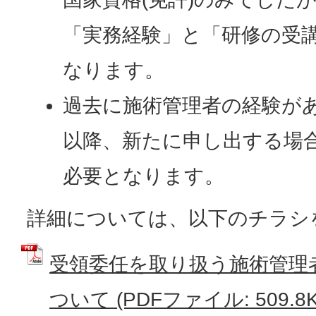
「実務経験」と「研修の受
なります。
過去に施術管理者の経験があ
以降、新たに申し出する場
必要となります。
詳細については、以下のチラシ
受領委任を取り扱う施術管理
ついて (PDFファイル: 509.8K