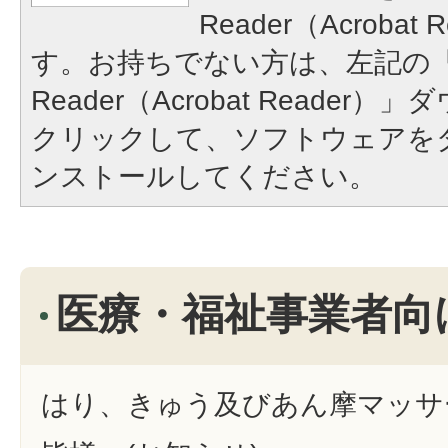
Reader（Acroba
す。お持ちでない方は、左記の「A
Reader（Acrobat Reade
クリックして、ソフトウェアを
ンストールしてください。
医療・福祉事業者向
はり、きゅう及びあん摩マッサ