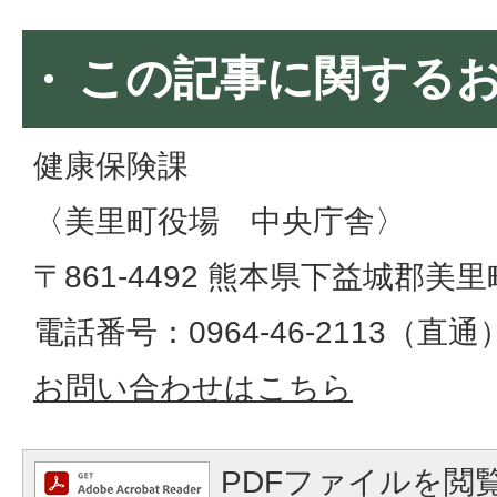
この記事に関する
健康保険課
〈美里町役場 中央庁舎〉
〒861-4492 熊本県下益城郡美里
電話番号：0964-46-2113（直通）​​​​​​
お問い合わせはこちら
PDFファイルを閲覧