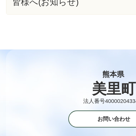
皆様へ(お知らせ)
熊本県
美里町
法人番号4000020433
お問い合わせ