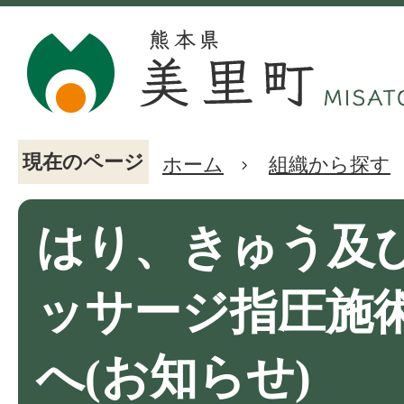
現在のページ
ホーム
組織から探す
はり、きゅう及
ッサージ指圧施
へ(お知らせ)