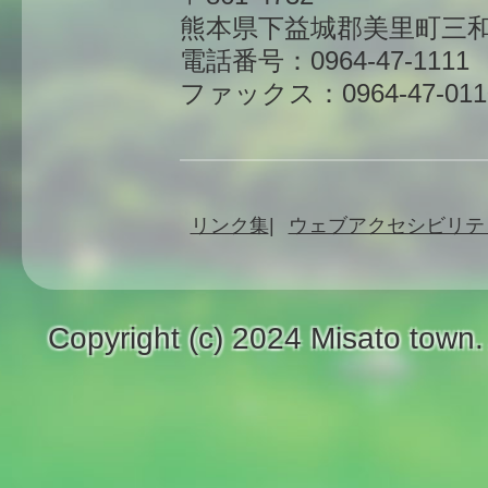
熊本県下益城郡美里町三和
電話番号：0964-47-1111
ファックス：0964-47-011
リンク集
ウェブアクセシビリテ
Copyright (c) 2024 Misato town.