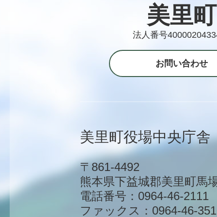
美里町
法人番号4000020433
お問い合わせ
美里町役場中央庁舎
〒861-4492
熊本県下益城郡美里町馬場1
電話番号：0964-46-2111
ファックス：0964-46-351