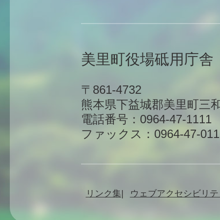
美里町役場砥用庁舎
〒861-4732
熊本県下益城郡美里町三和
電話番号：0964-47-1111
ファックス：0964-47-011
リンク集
ウェブアクセシビリテ