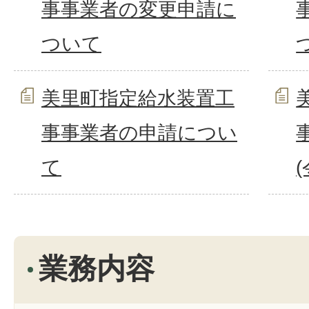
事事業者の変更申請に
ついて
美里町指定給水装置工
事事業者の申請につい
て
業務内容