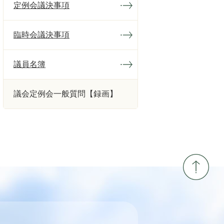
定例会議決事項
臨時会議決事項
議員名簿
議会定例会一般質問【録画】