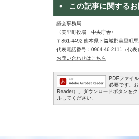
この記事に関するお
議会事務局
〈美里町役場 中央庁舎〉
〒861-4492 熊本県下益城郡美里町馬
代表電話番号：0964-46-2111（代表
お問い合わせはこちら
PDFファイルを
必要です。お持
Reader）」ダウンロードボタン
ルしてください。