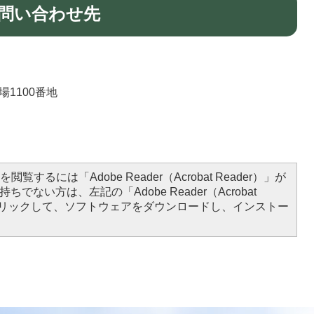
問い合わせ先
場1100番地
）
閲覧するには「Adobe Reader（Acrobat Reader）」が
ちでない方は、左記の「Adobe Reader（Acrobat
をクリックして、ソフトウェアをダウンロードし、インストー