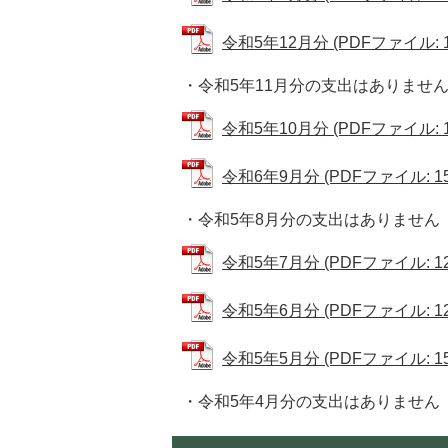
令和5年12月分 (PDFファイル: 15
・令和5年11月分の支出はありませ
令和5年10月分 (PDFファイル: 15
令和6年9月分 (PDFファイル: 152
・令和5年8月分の支出はありません
令和5年7月分 (PDFファイル: 122
令和5年6月分 (PDFファイル: 123
令和5年5月分 (PDFファイル: 152
・令和5年4月分の支出はありません