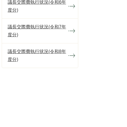
議長交際費執行状況(令和6年
度分)
議長交際費執行状況(令和7年
度分)
議長交際費執行状況(令和8年
度分)